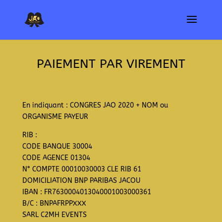
PAIEMENT PAR VIREMENT
En indiquant : CONGRES JAO 2020 + NOM ou
ORGANISME PAYEUR
RIB :
CODE BANQUE 30004
CODE AGENCE 01304
N° COMPTE 00010030003 CLE RIB 61
DOMICILIATION BNP PARIBAS JACOU
IBAN : FR7630004013040001003000361
B/C : BNPAFRPPXXX
SARL C2MH EVENTS