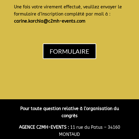
Une fois votre virement effectué, veuillez envoyer le
formulaire d’inscription complété par mail à :
carine.korchia@c2mh-events.com
FORMULAIRE
Pour toute question relative à l’organisation du
congrès
AGENCE C2MH-EVENTS :
11 rue du Patus – 34160
MONTAUD