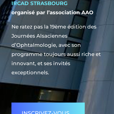
IRCAD STRASBOURG
organisé par l’association AAO
Ne ratez pas la 19ème édition des
Journées Alsaciennes
d’Ophtalmologie, avec son
programme toujours aussi riche et
innovant, et ses invités
exceptionnels.
INSCRIVEZ-VOUS