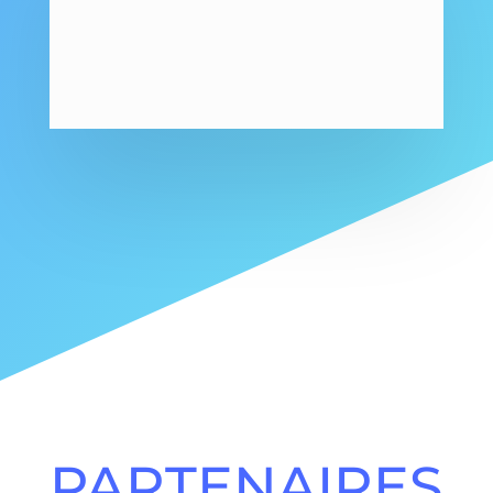
PARTENAIRES