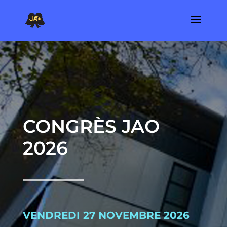
CONGRÈS JAO
2026
VENDREDI 27 NOVEMBRE 2026