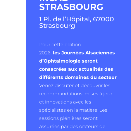
STRASBOURG
1 Pl. de l’Hôpital, 67000
Strasbourg
Pour cette édition
2026,
les
Journées Alsaciennes
d’Ophtalmologie
seront
consacrées aux actualités des
différents domaines du secteur
.
Venez discuter et découvrir les
recommandations, mises à jour
et innovations avec les
spécialistes en la matière. Les
sessions plénières seront
assurées par des orateurs de