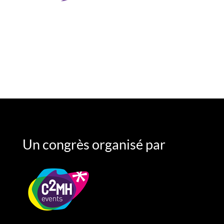
Un congrès organisé par