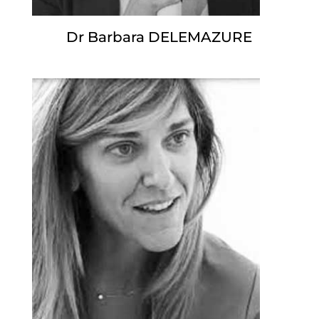
Dr Barbara DELEMAZURE