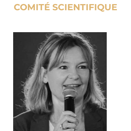
COMITÉ SCIENTIFIQUE