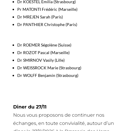
Dr KOESTEL Emilia (Strasbourg)
Pr MATONTI Frédéric (Marseille)
Dr MREJEN Sarah (Paris)
Dr PANTHIER Christophe (Paris)
Dr ROEMER Ségolène (Suisse)
Dr ROZOT Pascal (Marseille)
Dr SMIRNOV Vasily (Lille)
Dr WEISSROCK Marie (Strasbourg)
Dr WOLFF Benjamin (Strasbourg)
Diner du 27/11
Nous vous proposons de continuer nos
échanges, en toute convivialité, autour d’un