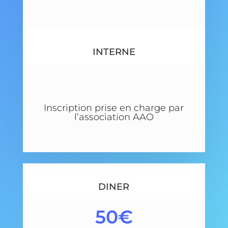
INTERNE
Inscription prise en charge par
l’association AAO
DINER
50€