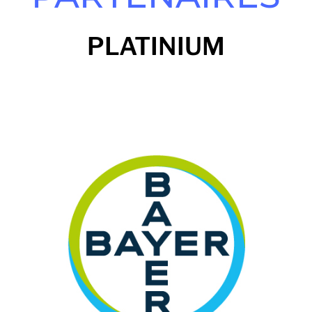
PLATINIUM