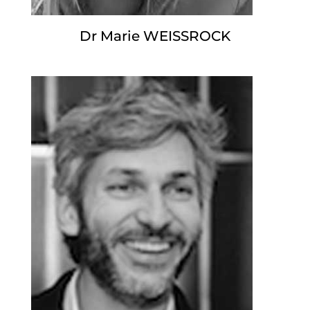
Dr Marie WEISSROCK