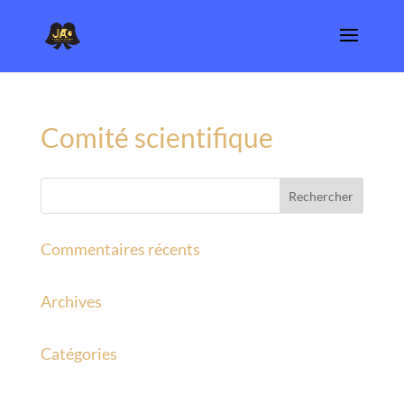
Comité scientifique
Commentaires récents
Archives
Catégories
Aucune catégorie