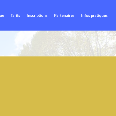
que
Tarifs
Inscriptions
Partenaires
Infos pratiques