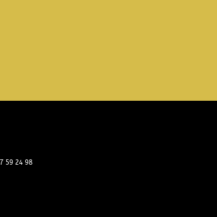
7 59 24 98