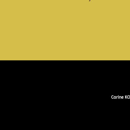
Carine K