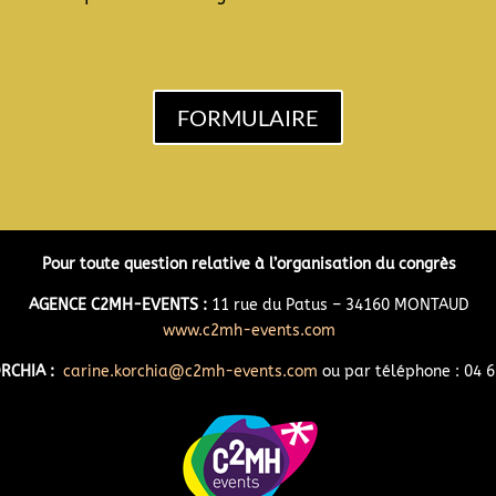
FORMULAIRE
Pour toute question relative à l’organisation du congrès
AGENCE C2MH-EVENTS :
11 rue du Patus – 34160 MONTAUD
www.c2mh-events.com
ORCHIA :
carine.korchia@c2mh-events.com
ou par téléphone : 04 6