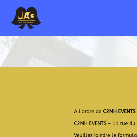
A l’ordre de
C2MH EVENTS
C2MH EVENTS – 11 rue du
Veuillez joindre le formula